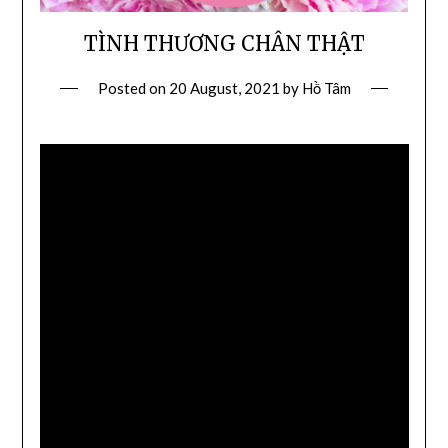
TÌNH THƯƠNG CHÂN THẬT
Posted on
20 August, 2021
by
Hồ Tâm