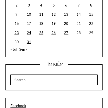
2
3
4
5
6
7
8
9
10
11
12
13
14
15
16
17
18
19
20
21
22
23
24
25
26
27
28
29
30
31
« Jul
Sep »
TÌM KIẾM
SEARCH
FOR:
Facebook